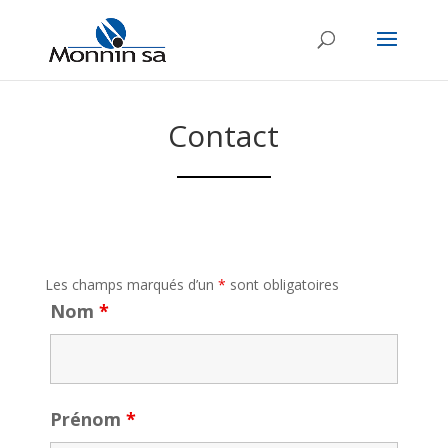
Contact
Les champs marqués d’un
*
sont obligatoires
Nom
*
Prénom
*