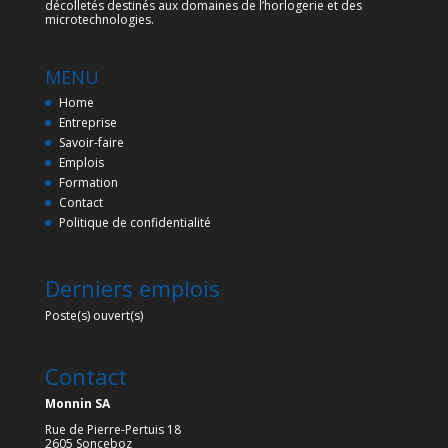
décolletés destinés aux domaines de l’horlogerie et des
microtechnologies.
MENU
Home
Entreprise
Savoir-faire
Emplois
Formation
Contact
Politique de confidentialité
Derniers emplois
Poste(s) ouvert(s)
Contact
Monnin SA
Rue de Pierre-Pertuis 18
2605 Sonceboz