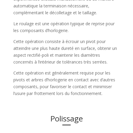
automatique la terminaison nécessaire,
complémentant le décolletage et le taillage.
Le roulage est une opération typique de reprise pour
les composants d’horlogerie.
Cette opération consiste à écrouir un pivot pour
atteindre une plus haute dureté en surface, obtenir un
aspect rectifié-poli et maintenir les diamètres
concernés à l’intérieur de tolérances très serrées.
Cette opération est généralement requise pour les
pivots et arbres d’horlogerie en contact avec d’autres
composants, pour favoriser le contact et minimiser
l’usure par frottement lors du fonctionnement.
Polissage