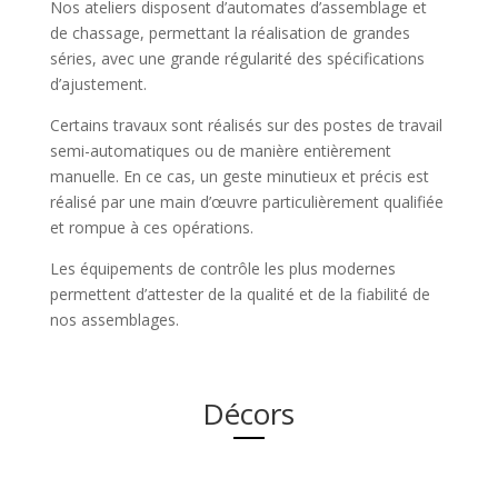
Nos ateliers disposent d’automates d’assemblage et
de chassage, permettant la réalisation de grandes
séries, avec une grande régularité des spécifications
d’ajustement.
Certains travaux sont réalisés sur des postes de travail
semi-automatiques ou de manière entièrement
manuelle. En ce cas, un geste minutieux et précis est
réalisé par une main d’œuvre particulièrement qualifiée
et rompue à ces opérations.
Les équipements de contrôle les plus modernes
permettent d’attester de la qualité et de la fiabilité de
nos assemblages.
Décors