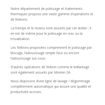
Notre département de polissage et traitements
thermiques propose une vaste gamme d’opérations et
de finitions.
La trempe et le revenu sont assurés par cet atelier ; il
en est de même pour le polissage en vrac ou la
trovalisation.
Les finitions proposées comprennent le polissage par
blocage, l’adoucissage simple face ou encore
l’adoucissage sus-sous.
D’autres opérations de finition comme le brillantage
sont également assurés par Monnin SA.
Nous disposons d’une ligne de lavage / dégommage
complètement automatique qui assure une qualité et
productivité accrues.