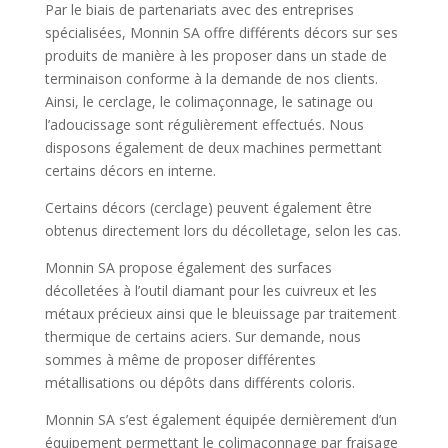
Par le biais de partenariats avec des entreprises
spécialisées, Monnin SA offre différents décors sur ses
produits de manière à les proposer dans un stade de
terminaison conforme à la demande de nos clients.
Ainsi, le cerclage, le colimaçonnage, le satinage ou
l’adoucissage sont régulièrement effectués. Nous
disposons également de deux machines permettant
certains décors en interne.
Certains décors (cerclage) peuvent également être
obtenus directement lors du décolletage, selon les cas.
Monnin SA propose également des surfaces
décolletées à l’outil diamant pour les cuivreux et les
métaux précieux ainsi que le bleuissage par traitement
thermique de certains aciers. Sur demande, nous
sommes à même de proposer différentes
métallisations ou dépôts dans différents coloris.
Monnin SA s’est également équipée dernièrement d’un
équipement permettant le colimaçonnage par fraisage