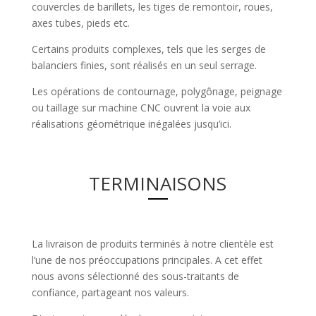
couvercles de barillets, les tiges de remontoir, roues,
axes tubes, pieds etc.
Certains produits complexes, tels que les serges de
balanciers finies, sont réalisés en un seul serrage.
Les opérations de contournage, polygônage, peignage
ou taillage sur machine CNC ouvrent la voie aux
réalisations géométrique inégalées jusqu’ici.
TERMINAISONS
La livraison de produits terminés à notre clientèle est
l’une de nos préoccupations principales. A cet effet
nous avons sélectionné des sous-traitants de
confiance, partageant nos valeurs.