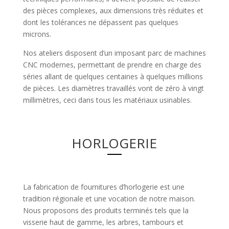
des pièces complexes, aux dimensions très réduites et
dont les tolérances ne dépassent pas quelques
microns.
Nos ateliers disposent d’un imposant parc de machines
CNC modernes, permettant de prendre en charge des
séries allant de quelques centaines à quelques millions
de pièces. Les diamètres travaillés vont de zéro à vingt
millimètres, ceci dans tous les matériaux usinables.
HORLOGERIE
La fabrication de fournitures d’horlogerie est une
tradition régionale et une vocation de notre maison.
Nous proposons des produits terminés tels que la
visserie haut de gamme, les arbres, tambours et