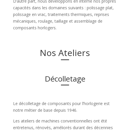
D’autre part, nous développons en interne nos propres
capacités dans les domaines suivants : polissage plat,
polissage en vrac, traitements thermiques, reprises
mécaniques, roulage, taillage et assemblage de
composants horlogers.
Nos Ateliers
Décolletage
Le décolletage de composants pour l’horlogerie est
notre métier de base depuis 1946.
Les ateliers de machines conventionnelles ont été
entretenus, rénovés, améliorés durant des décennies