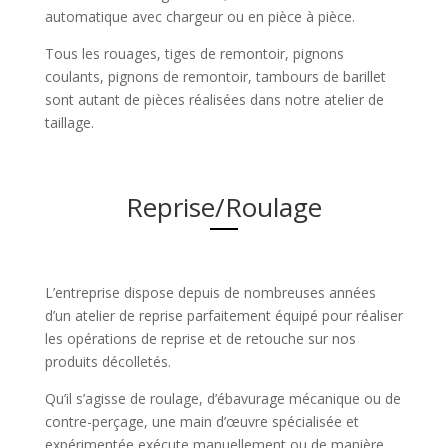
automatique avec chargeur ou en pièce à pièce.
Tous les rouages, tiges de remontoir, pignons
coulants, pignons de remontoir, tambours de barillet
sont autant de pièces réalisées dans notre atelier de
taillage.
Reprise/Roulage
L’entreprise dispose depuis de nombreuses années
d’un atelier de reprise parfaitement équipé pour réaliser
les opérations de reprise et de retouche sur nos
produits décolletés.
Qu’il s’agisse de roulage, d’ébavurage mécanique ou de
contre-perçage, une main d’œuvre spécialisée et
expérimentée exécute manuellement ou de manière