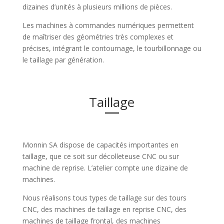
dizaines d’unités à plusieurs millions de pièces.
Les machines à commandes numériques permettent
de maîtriser des géométries très complexes et
précises, intégrant le contournage, le tourbillonnage ou
le taillage par génération.
Taillage
Monnin SA dispose de capacités importantes en
taillage, que ce soit sur décolleteuse CNC ou sur
machine de reprise. L’atelier compte une dizaine de
machines.
Nous réalisons tous types de taillage sur des tours
CNC, des machines de taillage en reprise CNC, des
machines de taillage frontal, des machines