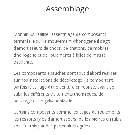
Assemblage
Monnin SA réalise l’assemblage de composants
terminés. Pour le mouvement d’horlogerie il s’agit
d’amortisseurs de chocs, de chatons, de mobiles
d’horlogerie et de roulements à billes de masse
oscillante.
Les composants ébauchés sont tout d’abord réalisés
sur nos installations de décolletage. Ils comportent
parfois le taillage d’une denture en reprise, avant de
subir les différents traitements thermiques, de
polissage et de galvanoplastie.
Certains composants comme les cages de roulements,
les ressorts lyres d’amortisseurs, ou les pierres en rubis
sont fournis par des partenaires agréés.