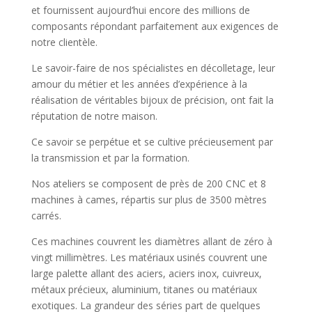
et fournissent aujourd’hui encore des millions de
composants répondant parfaitement aux exigences de
notre clientèle.
Le savoir-faire de nos spécialistes en décolletage, leur
amour du métier et les années d’expérience à la
réalisation de véritables bijoux de précision, ont fait la
réputation de notre maison.
Ce savoir se perpétue et se cultive précieusement par
la transmission et par la formation.
Nos ateliers se composent de près de 200 CNC et 8
machines à cames, répartis sur plus de 3500 mètres
carrés.
Ces machines couvrent les diamètres allant de zéro à
vingt millimètres. Les matériaux usinés couvrent une
large palette allant des aciers, aciers inox, cuivreux,
métaux précieux, aluminium, titanes ou matériaux
exotiques. La grandeur des séries part de quelques